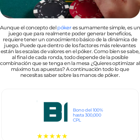
Aunque el concepto del
póker
es sumamente simple, es un
juego que para realmente poder generar beneficios,
requiere tener un conocimiento básico de la dinámica de
juego. Puede que dentro de los factores más relevantes
están las escalas de valores en el póker. Como bien se sabe,
al final de cada ronda, todo depende de la posible
combinación que se tenga en la mesa ¿Quieres optimizar al
máximo tus apuestas? A continuación todo lo que
necesitas saber sobre las manos de póker.
Bono del 100%
hasta 300,000
CPL