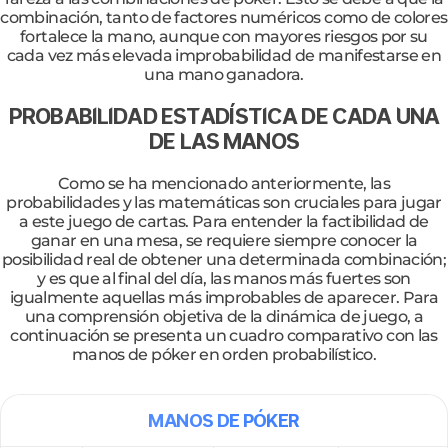
combinación, tanto de factores numéricos como de colores
fortalece la mano, aunque con mayores riesgos por su
cada vez más elevada improbabilidad de manifestarse en
una mano ganadora.
PROBABILIDAD ESTADÍSTICA DE CADA UNA
DE LAS MANOS
Como se ha mencionado anteriormente, las
probabilidades y las matemáticas son cruciales para jugar
a este juego de cartas. Para entender la factibilidad de
ganar en una mesa, se requiere siempre conocer la
posibilidad real de obtener una determinada combinación;
y es que al final del día, las manos más fuertes son
igualmente aquellas más improbables de aparecer. Para
una comprensión objetiva de la dinámica de juego, a
continuación se presenta un cuadro comparativo con las
manos de póker en orden probabilístico.
MANOS DE PÓKER