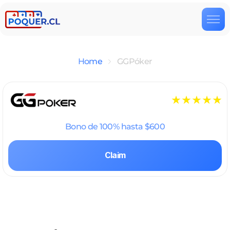
Home
GGPóker
Bono de 100% hasta $600
Claim