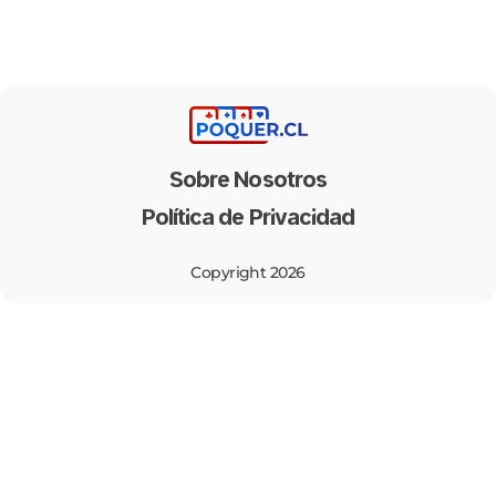
Sobre Nosotros
Política de Privacidad
Copyright 2026