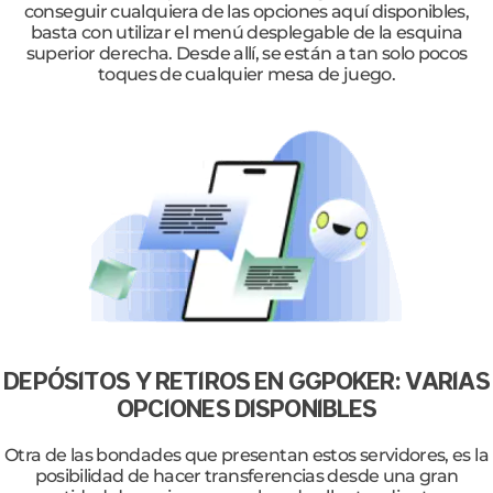
conseguir cualquiera de las opciones aquí disponibles,
basta con utilizar el menú desplegable de la esquina
superior derecha. Desde allí, se están a tan solo pocos
toques de cualquier mesa de juego.
DEPÓSITOS Y RETIROS EN GGPOKER: VARIAS
OPCIONES DISPONIBLES
Otra de las bondades que presentan estos servidores, es la
posibilidad de hacer transferencias desde una gran