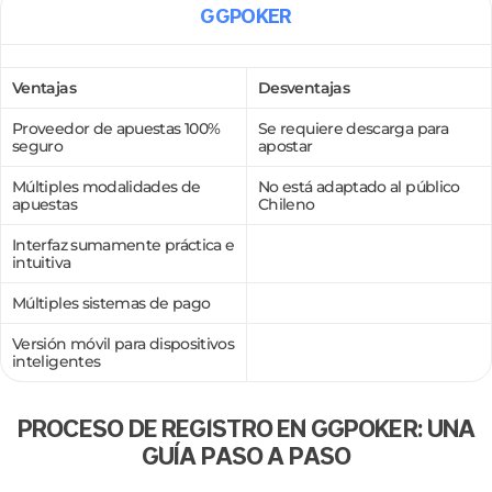
GGPOKER
Ventajas
Desventajas
Proveedor de apuestas 100%
Se requiere descarga para
seguro
apostar
Múltiples modalidades de
No está adaptado al público
apuestas
Chileno
Interfaz sumamente práctica e
intuitiva
Múltiples sistemas de pago
Versión móvil para dispositivos
inteligentes
PROCESO DE REGISTRO EN GGPOKER: UNA
GUÍA PASO A PASO