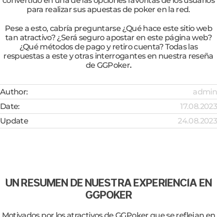
convertido en una de las opciones favoritas de los usuarios
para realizar sus apuestas de poker en la red.
Pese a esto, cabría preguntarse ¿Qué hace este sitio web
tan atractivo? ¿Será seguro apostar en este página web?
¿Qué métodos de pago y retiro cuenta? Todas las
respuestas a este y otras interrogantes en nuestra
reseña
de GGPoker
.
Author:
admin
Date:
17.08.2023
Update
24.08.2023
UN RESUMEN DE NUESTRA EXPERIENCIA EN
GGPOKER
Motivados por los atractivos de GGPoker que se reflejan en